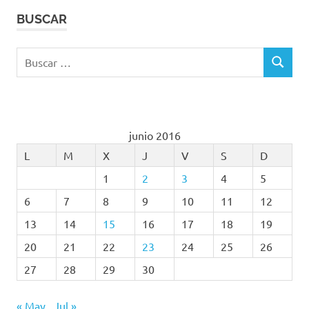
BUSCAR
Buscar:
BUSCAR
junio 2016
L
M
X
J
V
S
D
1
2
3
4
5
6
7
8
9
10
11
12
13
14
15
16
17
18
19
20
21
22
23
24
25
26
27
28
29
30
« May
Jul »