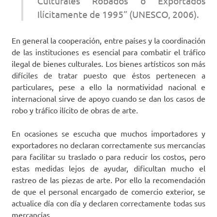
Culturales Robados o Exportados
Ilícitamente de 1995” (UNESCO, 2006).
En general la cooperación, entre países y la coordinación
de las instituciones es esencial para combatir el tráfico
ilegal de bienes culturales. Los bienes artísticos son más
difíciles de tratar puesto que éstos pertenecen a
particulares, pese a ello la normatividad nacional e
internacional sirve de apoyo cuando se dan los casos de
robo y tráfico ilícito de obras de arte.
En ocasiones se escucha que muchos importadores y
exportadores no declaran correctamente sus mercancías
para facilitar su traslado o para reducir los costos, pero
estas medidas lejos de ayudar, dificultan mucho el
rastreo de las piezas de arte. Por ello la recomendación
de que el personal encargado de comercio exterior, se
actualice día con día y declaren correctamente todas sus
mercancías.