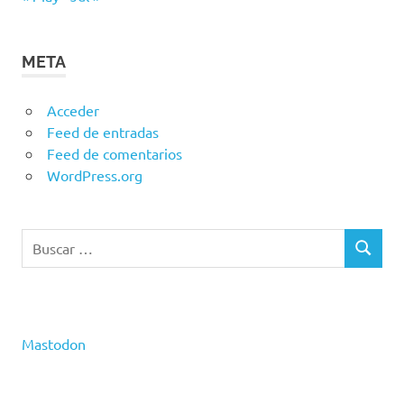
META
Acceder
Feed de entradas
Feed de comentarios
WordPress.org
Buscar:
BUSCAR
Mastodon