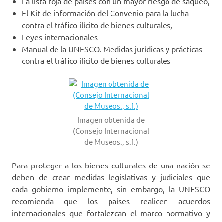
La lista roja de países con un mayor riesgo de saqueo,
El Kit de información del Convenio para la lucha
contra el tráfico ilícito de bienes culturales,
Leyes internacionales
Manual de la UNESCO. Medidas jurídicas y prácticas
contra el tráfico ilícito de bienes culturales
Imagen obtenida de
(Consejo Internacional
de Museos., s.f.)
Para proteger a los bienes culturales de una nación se
deben de crear medidas legislativas y judiciales que
cada gobierno implemente, sin embargo, la UNESCO
recomienda que los países realicen acuerdos
internacionales que fortalezcan el marco normativo y