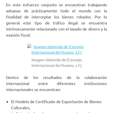
En este esfuerzo conjunto se encuentran trabajando
aduanas de prácticamente todo el mundo con la
finalidad de interceptar los bienes robados. Por lo
general este tipo de tráfico ilegal se encuentra
intrínsecamente relacionado con el lavado de dinero y la
evasión fiscal.
Imagen obtenida de (Consejo
Internacional de Museos, s.f.)
Dentro de los resultados de la colaboración
internacional entre diferentes instituciones
internacionales se encuentran:
El Modelo de Certificado de Exportación de Bienes
Culturales,