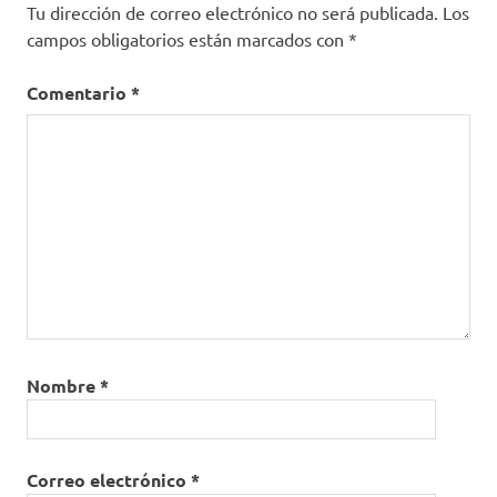
Tu dirección de correo electrónico no será publicada.
Los
campos obligatorios están marcados con
*
Comentario
*
Nombre
*
Correo electrónico
*