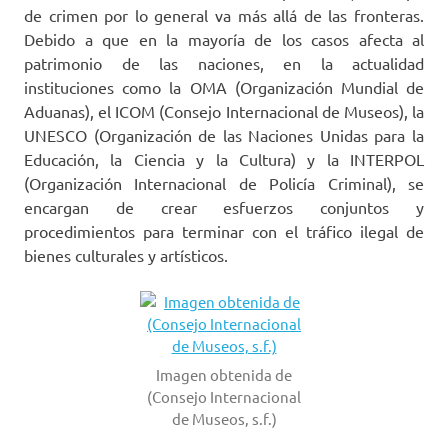
de crimen por lo general va más allá de las fronteras.
Debido a que en la mayoría de los casos afecta al
patrimonio de las naciones, en la actualidad
instituciones como la OMA (Organización Mundial de
Aduanas), el ICOM (Consejo Internacional de Museos), la
UNESCO (Organización de las Naciones Unidas para la
Educación, la Ciencia y la Cultura) y la INTERPOL
(Organización Internacional de Policía Criminal), se
encargan de crear esfuerzos conjuntos y
procedimientos para terminar con el tráfico ilegal de
bienes culturales y artísticos.
Imagen obtenida de
(Consejo Internacional
de Museos, s.f.)