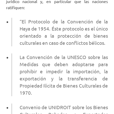
jurídico nacional y, en particular que las naciones
ratifiquen:
“El Protocolo de la Convención de la
Haya de 1954. Éste protocolo es el único
orientado a la protección de bienes
culturales en caso de conflictos bélicos.
La Convención de la UNESCO sobre las
Medidas que deben adoptarse para
prohibir e impedir la importación, la
exportación y la transferencia de
Propiedad Ilícita de Bienes Culturales de
1970.
Convenio de UNIDROIT sobre los Bienes