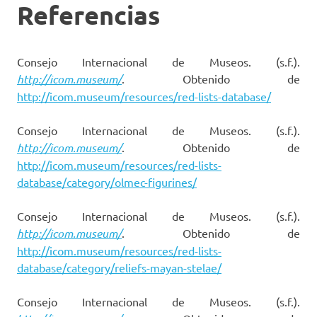
Referencias
Consejo Internacional de Museos. (s.f.).
http://icom.museum/
. Obtenido de
http://icom.museum/resources/red-lists-database/
Consejo Internacional de Museos. (s.f.).
http://icom.museum/
. Obtenido de
http://icom.museum/resources/red-lists-
database/category/olmec-figurines/
Consejo Internacional de Museos. (s.f.).
http://icom.museum/
. Obtenido de
http://icom.museum/resources/red-lists-
database/category/reliefs-mayan-stelae/
Consejo Internacional de Museos. (s.f.).