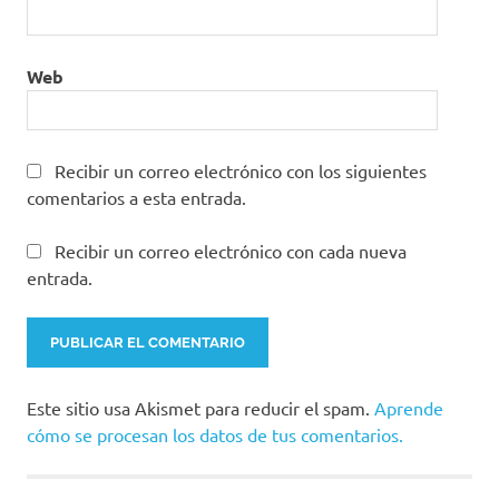
Web
Recibir un correo electrónico con los siguientes
comentarios a esta entrada.
Recibir un correo electrónico con cada nueva
entrada.
Este sitio usa Akismet para reducir el spam.
Aprende
cómo se procesan los datos de tus comentarios.