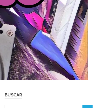
BUSCAR
Buscar: