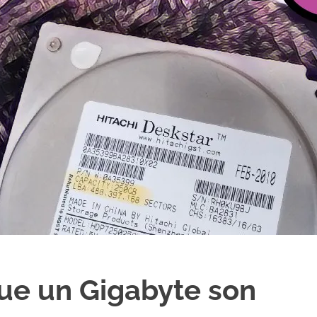
que un Gigabyte son