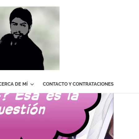
Roberto
Gutiérrez
Contreras
CERCA DE MÍ
CONTACTO Y CONTRATACIONES