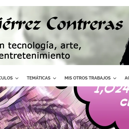
CULOS
TEMÁTICAS
MIS OTROS TRABAJOS
A