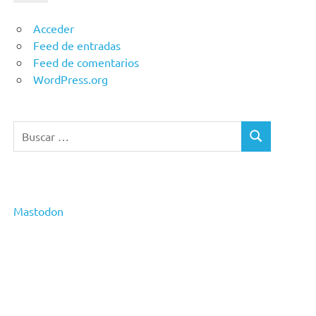
Acceder
Feed de entradas
Feed de comentarios
WordPress.org
Buscar:
BUSCAR
Mastodon