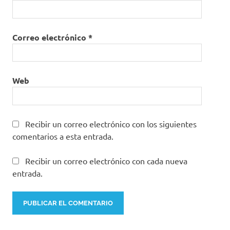
Correo electrónico
*
Web
Recibir un correo electrónico con los siguientes
comentarios a esta entrada.
Recibir un correo electrónico con cada nueva
entrada.