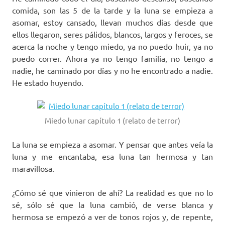
comida, son las 5 de la tarde y la luna se empieza a
asomar, estoy cansado, llevan muchos días desde que
ellos llegaron, seres pálidos, blancos, largos y feroces, se
acerca la noche y tengo miedo, ya no puedo huir, ya no
puedo correr. Ahora ya no tengo familia, no tengo a
nadie, he caminado por días y no he encontrado a nadie.
He estado huyendo.
Miedo lunar capítulo 1 (relato de terror)
La luna se empieza a asomar. Y pensar que antes veía la
luna y me encantaba, esa luna tan hermosa y tan
maravillosa.
¿Cómo sé que vinieron de ahí? La realidad es que no lo
sé, sólo sé que la luna cambió, de verse blanca y
hermosa se empezó a ver de tonos rojos y, de repente,