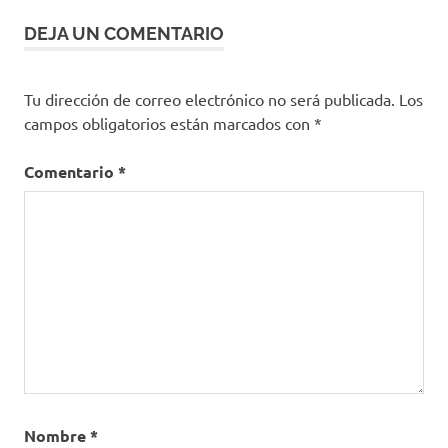
DEJA UN COMENTARIO
Tu dirección de correo electrónico no será publicada.
Los
campos obligatorios están marcados con
*
Comentario
*
Nombre
*