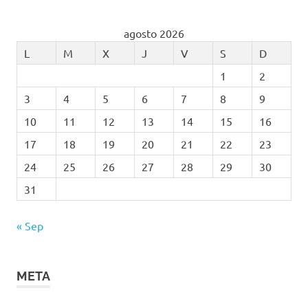
agosto 2026
L
M
X
J
V
S
D
1
2
3
4
5
6
7
8
9
10
11
12
13
14
15
16
17
18
19
20
21
22
23
24
25
26
27
28
29
30
31
« Sep
META