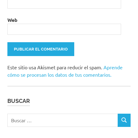
Web
Este sitio usa Akismet para reducir el spam.
Aprende
cómo se procesan los datos de tus comentarios.
BUSCAR
Buscar:
BUSCAR