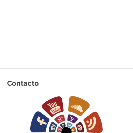
Contacto