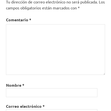
Tu dirección de correo electrónico no será publicada.
Los
campos obligatorios están marcados con
*
Comentario
*
Nombre
*
Correo electrónico
*