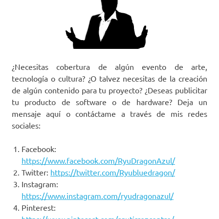
¿Necesitas cobertura de algún evento de arte,
tecnología o cultura? ¿O talvez necesitas de la creación
de algún contenido para tu proyecto? ¿Deseas publicitar
tu producto de software o de hardware? Deja un
mensaje aquí o contáctame a través de mis redes
sociales:
Facebook:
https://www.facebook.com/RyuDragonAzul/
Twitter:
https://twitter.com/Ryubluedragon/
Instagram:
https://www.instagram.com/ryudragonazul/
Pinterest: