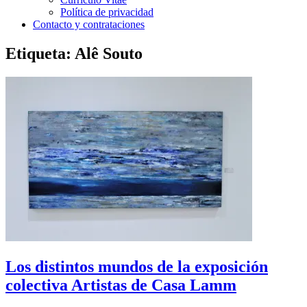
Política de privacidad
Contacto y contrataciones
Etiqueta:
Alê Souto
Los distintos mundos de la exposición
colectiva Artistas de Casa Lamm