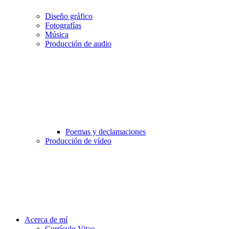
Diseño gráfico
Fotografías
Música
Producción de audio
Poemas y declamaciones
Producción de vídeo
Acerca de mí
Currículo Vitae