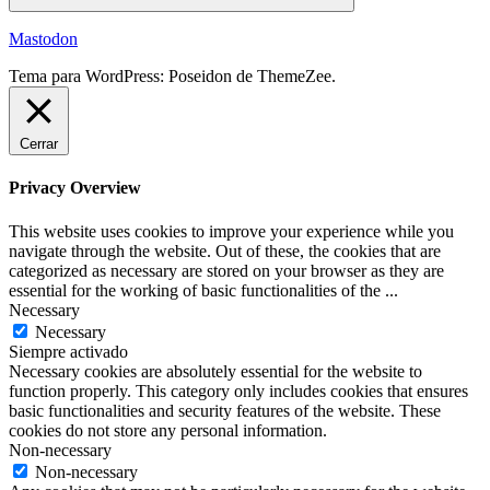
Buscar
Mastodon
Tema para WordPress: Poseidon de ThemeZee.
Cerrar
Privacy Overview
This website uses cookies to improve your experience while you
navigate through the website. Out of these, the cookies that are
categorized as necessary are stored on your browser as they are
essential for the working of basic functionalities of the
...
Necessary
Necessary
Siempre activado
Necessary cookies are absolutely essential for the website to
function properly. This category only includes cookies that ensures
basic functionalities and security features of the website. These
cookies do not store any personal information.
Non-necessary
Non-necessary