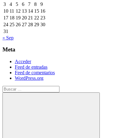
3
4
5
6
7
8
9
10
11
12
13
14
15
16
17
18
19
20
21
22
23
24
25
26
27
28
29
30
31
« Sep
Meta
Acceder
Feed de entradas
Feed de comentarios
WordPress.org
Buscar: