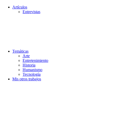
Artículos
Entrevistas
Temáticas
Arte
Entretenimiento
Historia
Humanismo
Tecnología
Mis otros trabajos