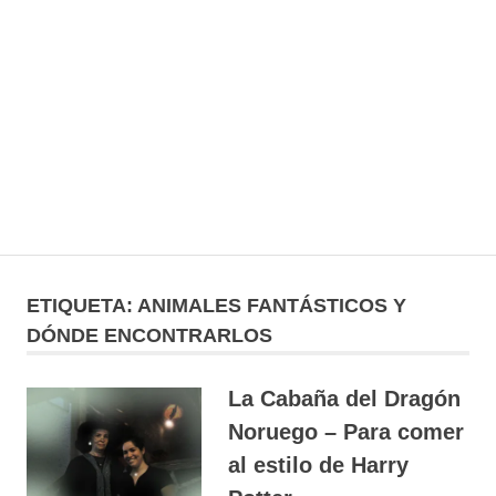
ETIQUETA:
ANIMALES FANTÁSTICOS Y
DÓNDE ENCONTRARLOS
La Cabaña del Dragón
Noruego – Para comer
al estilo de Harry