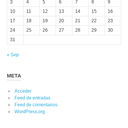
3
4
5
6
7
8
9
10
11
12
13
14
15
16
17
18
19
20
21
22
23
24
25
26
27
28
29
30
31
« Sep
META
Acceder
Feed de entradas
Feed de comentarios
WordPress.org