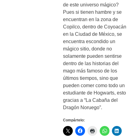
de este universo mágico?
Pues si tienen hambre y se
encuentran en la zona de
Copilco, dentro de Coyoacán
en la Ciudad de México, se
encuentra escondido un
mágico sitio, donde no
solamente pueden sentirse
dentro de las historias del
mago más famoso de los
últimos tiempos, sino que
pueden comer como todo un
estudiante de Hogwarts, esto
gracias a “La Cabaña del
Dragón Noruego”.
Compártelo: