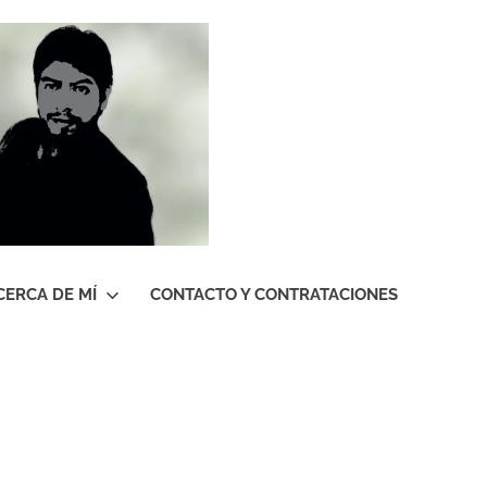
Roberto
Gutiérrez
Contreras
CERCA DE MÍ
CONTACTO Y CONTRATACIONES