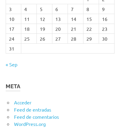
3
4
5
6
7
8
9
10
11
12
13
14
15
16
17
18
19
20
21
22
23
24
25
26
27
28
29
30
31
« Sep
META
Acceder
Feed de entradas
Feed de comentarios
WordPress.org