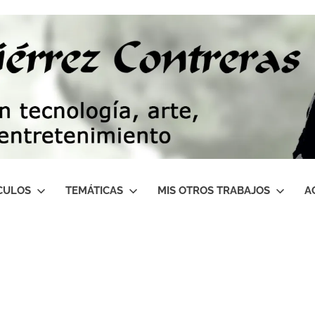
CULOS
TEMÁTICAS
MIS OTROS TRABAJOS
A