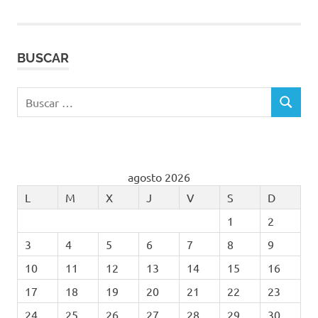
BUSCAR
Buscar:
BUSCAR
agosto 2026
L
M
X
J
V
S
D
1
2
3
4
5
6
7
8
9
10
11
12
13
14
15
16
17
18
19
20
21
22
23
24
25
26
27
28
29
30