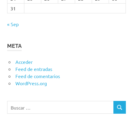
31
« Sep
META
Acceder
Feed de entradas
Feed de comentarios
WordPress.org
Buscar:
BUSCAR