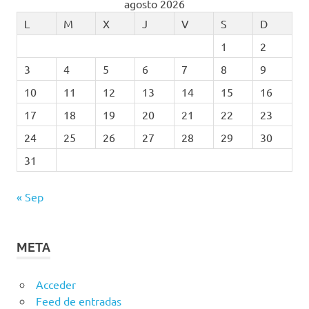
agosto 2026
L
M
X
J
V
S
D
1
2
3
4
5
6
7
8
9
10
11
12
13
14
15
16
17
18
19
20
21
22
23
24
25
26
27
28
29
30
31
« Sep
META
Acceder
Feed de entradas