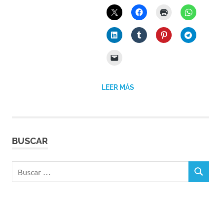
LEER MÁS
BUSCAR
Buscar:
BUSCAR