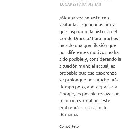
LUGARES PARA VISITAR
¿Alguna vez soñaste con
visitar las legendarias tierras
que inspiraron la historia del
Conde Drácula? Para muchos
ha sido una gran ilusión que
por diferentes motivos no ha
sido posible y, considerando la
situación mundial actual, es
probable que esa esperanza
se prolongue por mucho más
tiempo pero, ahora gracias a
Google, es posible realizar un
recorrido virtual por este
emblemático castillo de
Rumania.
Compártelo: