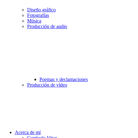
Diseño gráfico
Fotografías
Música
Producción de audio
Poemas y declamaciones
Producción de vídeo
Acerca de mí
Currículo Vitae