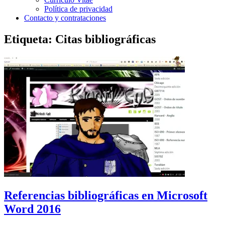
Política de privacidad
Contacto y contrataciones
Etiqueta:
Citas bibliográficas
Referencias bibliográficas en Microsoft
Word 2016