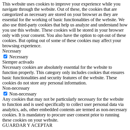
This website uses cookies to improve your experience while you
navigate through the website. Out of these, the cookies that are
categorized as necessary are stored on your browser as they are
essential for the working of basic functionalities of the website. We
also use third-party cookies that help us analyze and understand how
you use this website. These cookies will be stored in your browser
only with your consent. You also have the option to opt-out of these
cookies. But opting out of some of these cookies may affect your
browsing experience.
Necessary
Necessary
Siempre activado
Necessary cookies are absolutely essential for the website to
function properly. This category only includes cookies that ensures
basic functionalities and security features of the website. These
cookies do not store any personal information.
Non-necessary
Non-necessary
Any cookies that may not be particularly necessary for the website
to function and is used specifically to collect user personal data via
analytics, ads, other embedded contents are termed as non-necessary
cookies. It is mandatory to procure user consent prior to running
these cookies on your website.
GUARDAR Y ACEPTAR