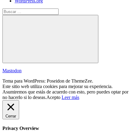
WordPress.org
Buscar:
Buscar
Mastodon
Tema para WordPress: Poseidon de ThemeZee.
Este sitio web utiliza cookies para mejorar su experiencia.
Asumiremos que estás de acuerdo con esto, pero puedes optar por
no hacerlo si lo deseas.
Acepto
Leer más
Cerrar
Privacy Overview