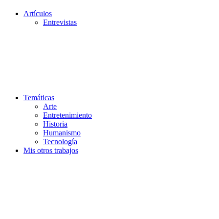
Artículos
Entrevistas
Temáticas
Arte
Entretenimiento
Historia
Humanismo
Tecnología
Mis otros trabajos