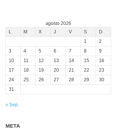
agosto 2026
L
M
X
J
V
S
D
1
2
3
4
5
6
7
8
9
10
11
12
13
14
15
16
17
18
19
20
21
22
23
24
25
26
27
28
29
30
31
« Sep
META