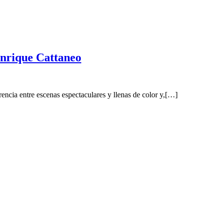
Enrique Cattaneo
encia entre escenas espectaculares y llenas de color y,[…]