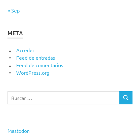
« Sep
META
Acceder
Feed de entradas
Feed de comentarios
WordPress.org
Buscar:
BUSCAR
Mastodon