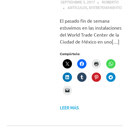
SEPTIEMBRE 5, 2017
ROBERTO
ARTÍCULOS
,
ENTRETENIMIENTO
El pasado fin de semana
estuvimos en las instalaciones
del World Trade Center de la
Ciudad de México en uno[…]
Compártelo:
LEER MÁS