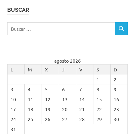
BUSCAR
Buscar:
BUSCAR
agosto 2026
L
M
X
J
V
S
D
1
2
3
4
5
6
7
8
9
10
11
12
13
14
15
16
17
18
19
20
21
22
23
24
25
26
27
28
29
30
31