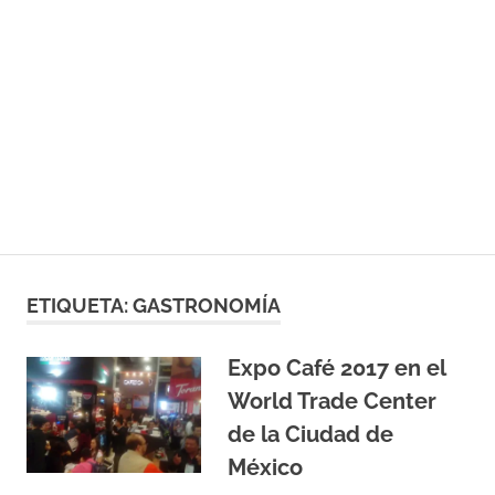
ETIQUETA:
GASTRONOMÍA
Expo Café 2017 en el
World Trade Center
de la Ciudad de
México