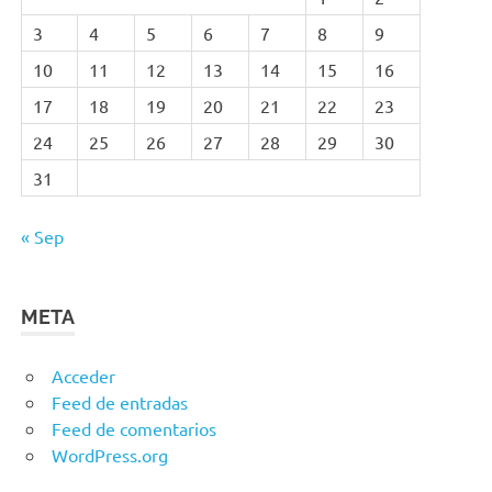
3
4
5
6
7
8
9
10
11
12
13
14
15
16
17
18
19
20
21
22
23
24
25
26
27
28
29
30
31
« Sep
META
Acceder
Feed de entradas
Feed de comentarios
WordPress.org