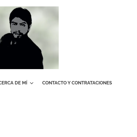
Roberto
Gutiérrez
Contreras
CERCA DE MÍ
CONTACTO Y CONTRATACIONES