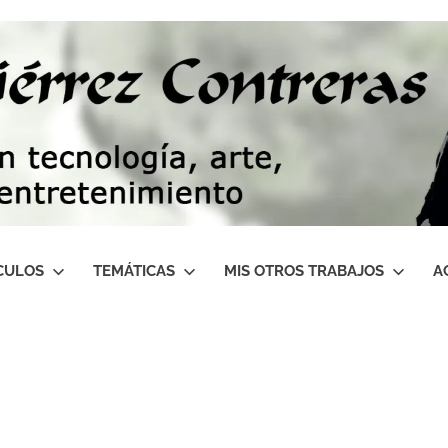
CULOS
TEMÁTICAS
MIS OTROS TRABAJOS
A