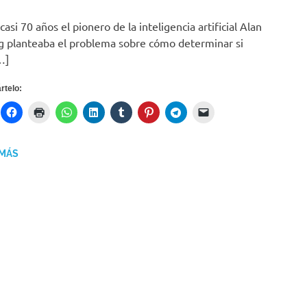
casi 70 años el pionero de la inteligencia artificial Alan
g planteaba el problema sobre cómo determinar si
…]
telo:
 MÁS