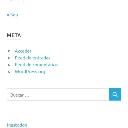
« Sep
META
Acceder
Feed de entradas
Feed de comentarios
WordPress.org
Buscar:
BUSCAR
Mastodon