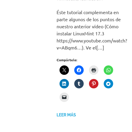
Éste tutorial complementa en
parte algunos de los puntos de
nuestro anterior vídeo (Cómo
instalar LinuxMint 17.3
https://www.youtube.com/watch?
v=ABqm6…). Ve el[…]
Compártelo:
LEER MÁS