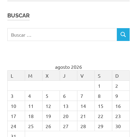
BUSCAR
Buscar:
BUSCAR
agosto 2026
L
M
X
J
V
S
D
1
2
3
4
5
6
7
8
9
10
11
12
13
14
15
16
17
18
19
20
21
22
23
24
25
26
27
28
29
30
31