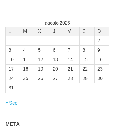
agosto 2026
L
M
X
J
V
S
D
1
2
3
4
5
6
7
8
9
10
11
12
13
14
15
16
17
18
19
20
21
22
23
24
25
26
27
28
29
30
31
« Sep
META