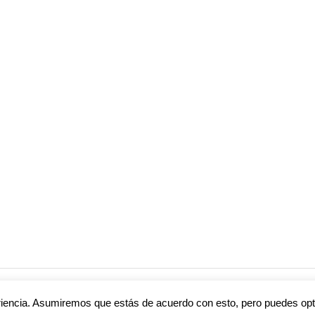
eriencia. Asumiremos que estás de acuerdo con esto, pero puedes opta