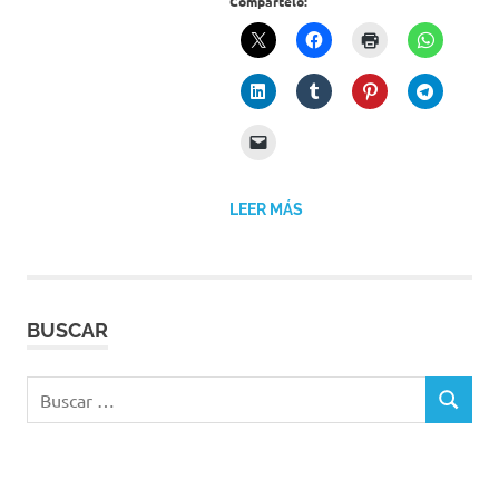
Compártelo:
LEER MÁS
BUSCAR
Buscar:
BUSCAR