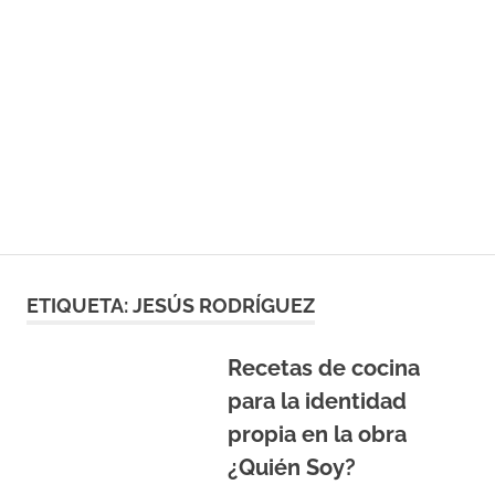
ETIQUETA:
JESÚS RODRÍGUEZ
Recetas de cocina
para la identidad
propia en la obra
¿Quién Soy?