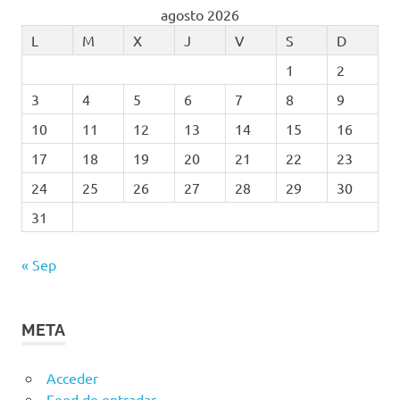
agosto 2026
L
M
X
J
V
S
D
1
2
3
4
5
6
7
8
9
10
11
12
13
14
15
16
17
18
19
20
21
22
23
24
25
26
27
28
29
30
31
« Sep
META
Acceder
Feed de entradas