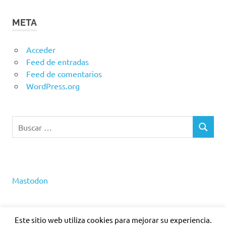
META
Acceder
Feed de entradas
Feed de comentarios
WordPress.org
Buscar:
BUSCAR
Mastodon
Este sitio web utiliza cookies para mejorar su experiencia.