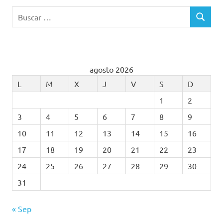
Buscar:
BUSCAR
agosto 2026
L
M
X
J
V
S
D
1
2
3
4
5
6
7
8
9
10
11
12
13
14
15
16
17
18
19
20
21
22
23
24
25
26
27
28
29
30
31
« Sep