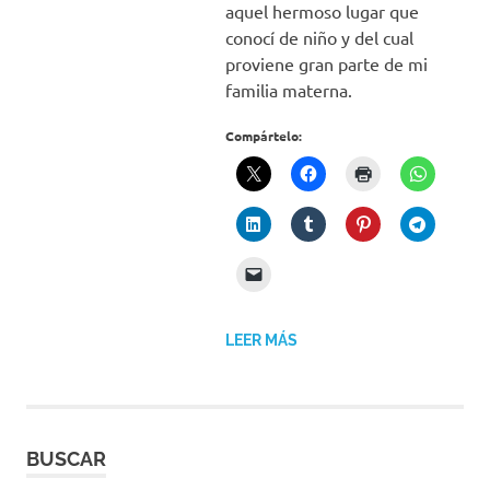
aquel hermoso lugar que
conocí de niño y del cual
proviene gran parte de mi
familia materna.
Compártelo:
LEER MÁS
BUSCAR