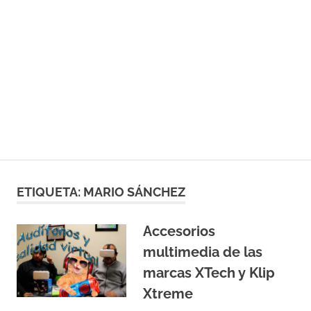
ETIQUETA:
MARIO SÁNCHEZ
Accesorios
multimedia de las
marcas XTech y Klip
Xtreme