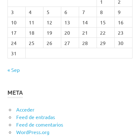
1
2
3
4
5
6
7
8
9
10
11
12
13
14
15
16
17
18
19
20
21
22
23
24
25
26
27
28
29
30
31
« Sep
META
Acceder
Feed de entradas
Feed de comentarios
WordPress.org