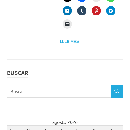
LEER MÁS
BUSCAR
Buscar:
BUSCAR
agosto 2026