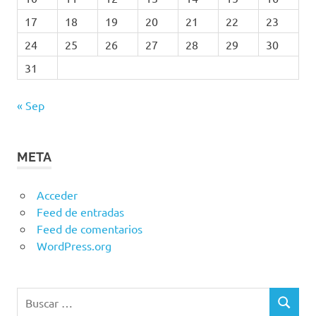
17
18
19
20
21
22
23
24
25
26
27
28
29
30
31
« Sep
META
Acceder
Feed de entradas
Feed de comentarios
WordPress.org
Buscar:
BUSCAR