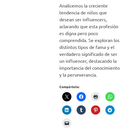
Analicemos la creciente
tendencia de niños que
desean ser influencers,
aclarando que esta profesión
es digna pero poco
comprendida. Se exploran los
distintos tipos de fama y el
verdadero significado de ser
un influencer, destacando la
importancia del conocimiento
y la perseverancia.
Compártelo: