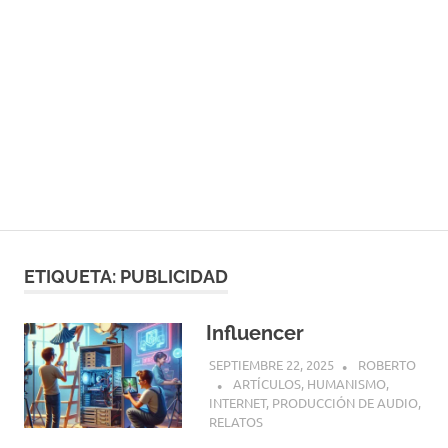
ETIQUETA:
PUBLICIDAD
Influencer
SEPTIEMBRE 22, 2025
ROBERTO
ARTÍCULOS
,
HUMANISMO
,
INTERNET
,
PRODUCCIÓN DE AUDIO
,
RELATOS