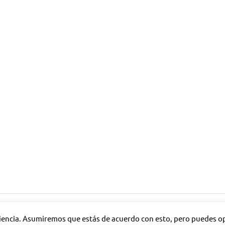
riencia. Asumiremos que estás de acuerdo con esto, pero puedes opt