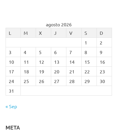
agosto 2026
L
M
X
J
V
S
D
1
2
3
4
5
6
7
8
9
10
11
12
13
14
15
16
17
18
19
20
21
22
23
24
25
26
27
28
29
30
31
« Sep
META