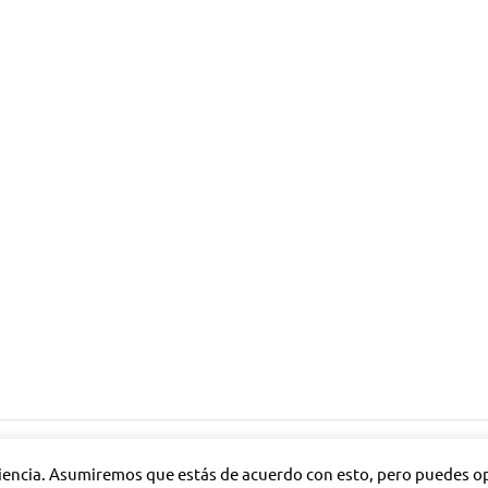
riencia. Asumiremos que estás de acuerdo con esto, pero puedes opt