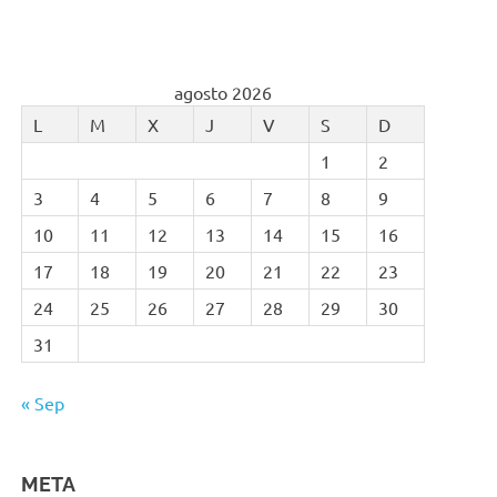
agosto 2026
L
M
X
J
V
S
D
1
2
3
4
5
6
7
8
9
10
11
12
13
14
15
16
17
18
19
20
21
22
23
24
25
26
27
28
29
30
31
« Sep
META