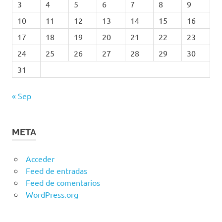
3
4
5
6
7
8
9
10
11
12
13
14
15
16
17
18
19
20
21
22
23
24
25
26
27
28
29
30
31
« Sep
META
Acceder
Feed de entradas
Feed de comentarios
WordPress.org