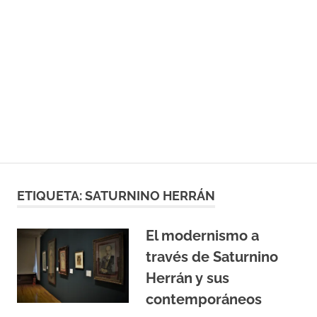
ETIQUETA:
SATURNINO HERRÁN
El modernismo a
través de Saturnino
Herrán y sus
contemporáneos