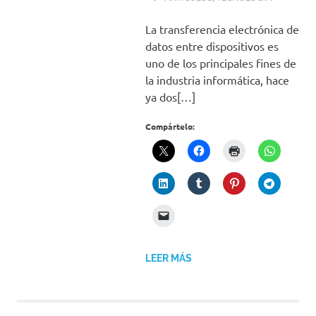
La transferencia electrónica de
datos entre dispositivos es
uno de los principales fines de
la industria informática, hace
ya dos[…]
Compártelo:
LEER MÁS