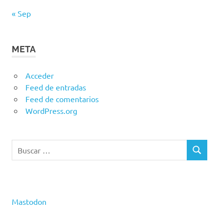
« Sep
META
Acceder
Feed de entradas
Feed de comentarios
WordPress.org
Buscar:
BUSCAR
Mastodon