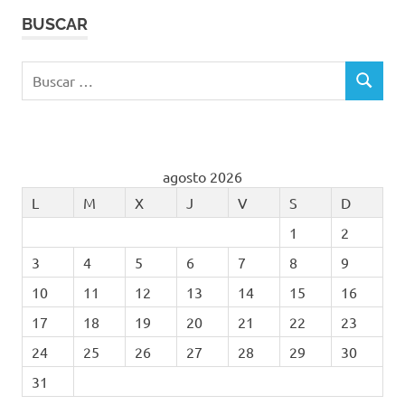
BUSCAR
Buscar:
BUSCAR
agosto 2026
L
M
X
J
V
S
D
1
2
3
4
5
6
7
8
9
10
11
12
13
14
15
16
17
18
19
20
21
22
23
24
25
26
27
28
29
30
31