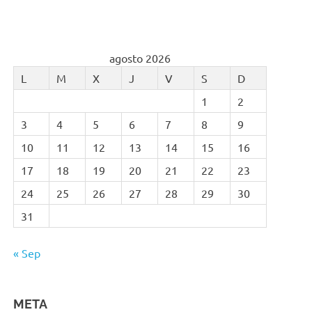
agosto 2026
L
M
X
J
V
S
D
1
2
3
4
5
6
7
8
9
10
11
12
13
14
15
16
17
18
19
20
21
22
23
24
25
26
27
28
29
30
31
« Sep
META