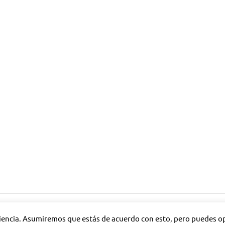
riencia. Asumiremos que estás de acuerdo con esto, pero puedes opt