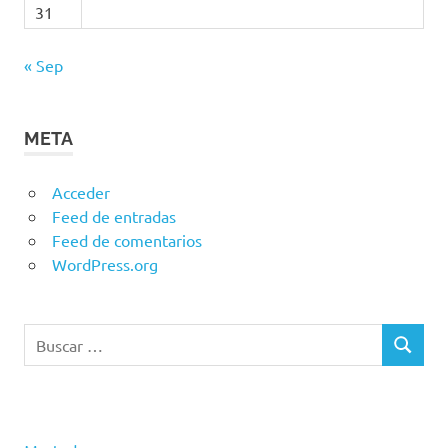
31
« Sep
META
Acceder
Feed de entradas
Feed de comentarios
WordPress.org
Buscar:
BUSCAR