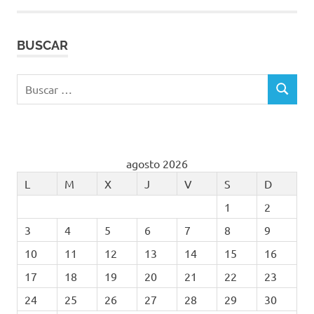
BUSCAR
Buscar:
BUSCAR
agosto 2026
L
M
X
J
V
S
D
1
2
3
4
5
6
7
8
9
10
11
12
13
14
15
16
17
18
19
20
21
22
23
24
25
26
27
28
29
30