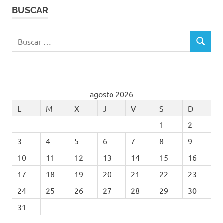
BUSCAR
Buscar:
BUSCAR
agosto 2026
L
M
X
J
V
S
D
1
2
3
4
5
6
7
8
9
10
11
12
13
14
15
16
17
18
19
20
21
22
23
24
25
26
27
28
29
30
31