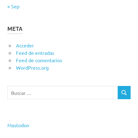
« Sep
META
Acceder
Feed de entradas
Feed de comentarios
WordPress.org
Buscar:
BUSCAR
Mastodon