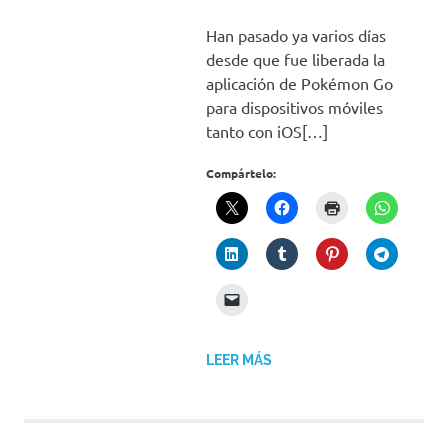
Han pasado ya varios días
desde que fue liberada la
aplicación de Pokémon Go
para dispositivos móviles
tanto con iOS[…]
Compártelo:
LEER MÁS