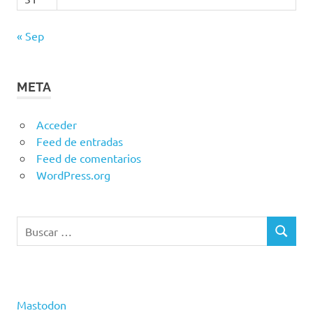
« Sep
META
Acceder
Feed de entradas
Feed de comentarios
WordPress.org
Buscar:
BUSCAR
Mastodon