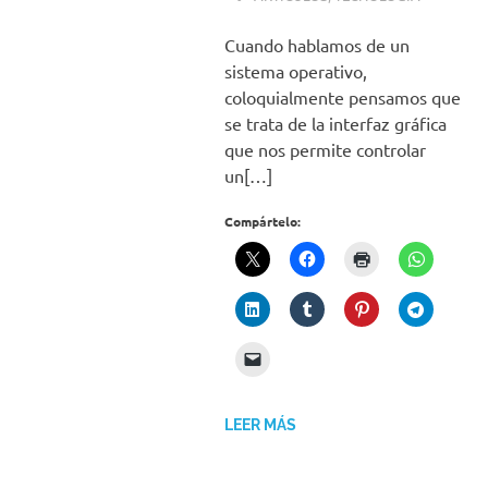
Cuando hablamos de un
sistema operativo,
coloquialmente pensamos que
se trata de la interfaz gráfica
que nos permite controlar
un[…]
Compártelo:
LEER MÁS