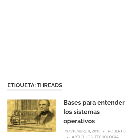
ETIQUETA:
THREADS
Bases para entender
los sistemas
operativos
NOVIEMBRE 4, 2016
ROBERTO
ARTÍCULOS
,
TECNOLOGÍA