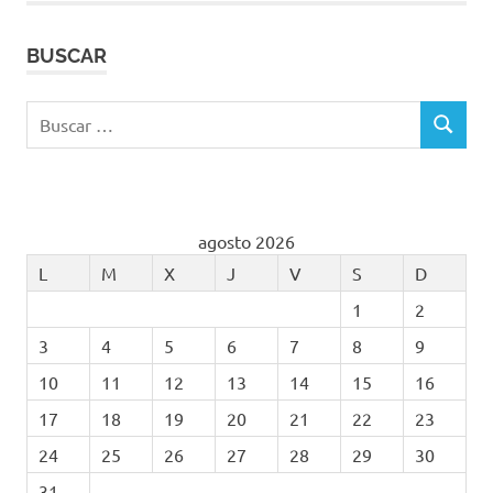
BUSCAR
Buscar:
BUSCAR
agosto 2026
L
M
X
J
V
S
D
1
2
3
4
5
6
7
8
9
10
11
12
13
14
15
16
17
18
19
20
21
22
23
24
25
26
27
28
29
30
31