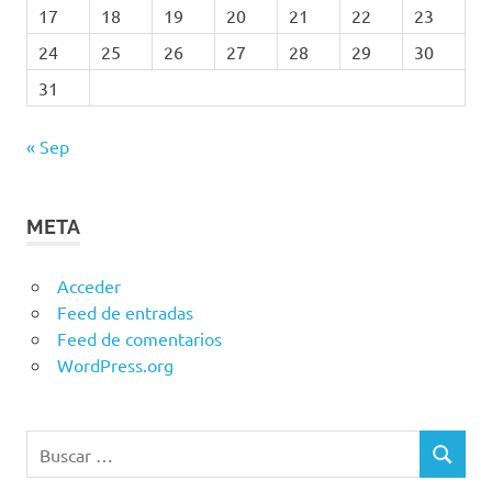
17
18
19
20
21
22
23
24
25
26
27
28
29
30
31
« Sep
META
Acceder
Feed de entradas
Feed de comentarios
WordPress.org
Buscar:
BUSCAR