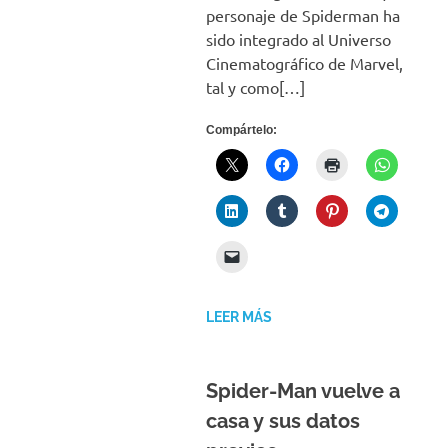
personaje de Spiderman ha
sido integrado al Universo
Cinematográfico de Marvel,
tal y como[…]
Compártelo:
LEER MÁS
Spider-Man vuelve a
casa y sus datos