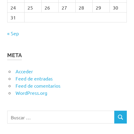
24
25
26
27
28
29
30
31
« Sep
META
Acceder
Feed de entradas
Feed de comentarios
WordPress.org
Buscar:
BUSCAR