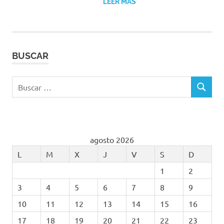
LEER MÁS
BUSCAR
Buscar:
BUSCAR
agosto 2026
L
M
X
J
V
S
D
1
2
3
4
5
6
7
8
9
10
11
12
13
14
15
16
17
18
19
20
21
22
23