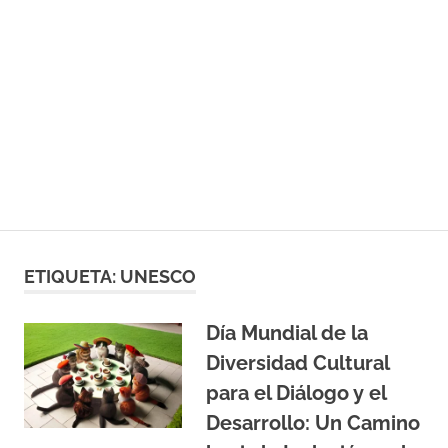
ETIQUETA:
UNESCO
Día Mundial de la
Diversidad Cultural
para el Diálogo y el
Desarrollo: Un Camino