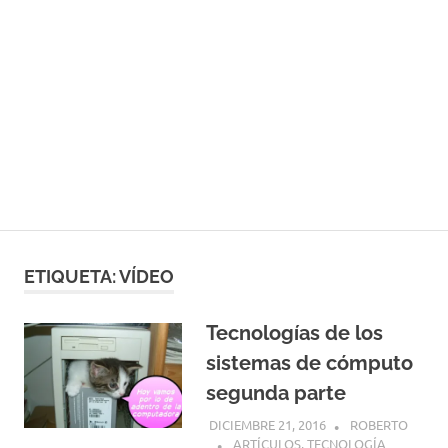
ETIQUETA:
VÍDEO
Tecnologías de los
sistemas de cómputo
segunda parte
DICIEMBRE 21, 2016
ROBERTO
ARTÍCULOS
,
TECNOLOGÍA