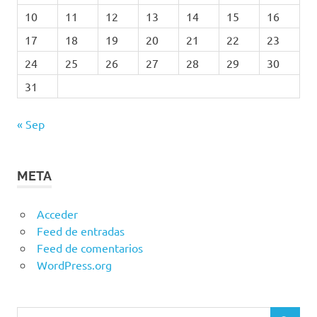
10
11
12
13
14
15
16
17
18
19
20
21
22
23
24
25
26
27
28
29
30
31
« Sep
META
Acceder
Feed de entradas
Feed de comentarios
WordPress.org
Buscar: