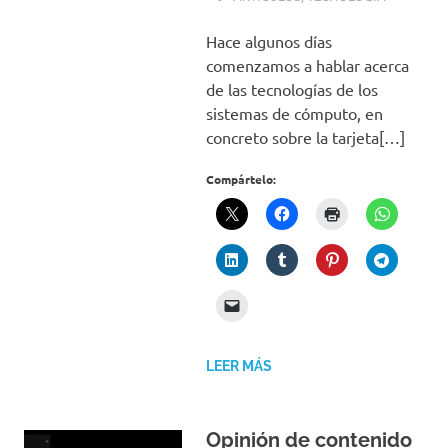
Hace algunos días
comenzamos a hablar acerca
de las tecnologías de los
sistemas de cómputo, en
concreto sobre la tarjeta[…]
Compártelo:
LEER MÁS
Opinión de contenido