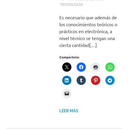
TECNOLOGÍA
Es necesario que además de
los conocimientos teóricos o
prácticos en electrónica, a
nivel técnico se tengan una
cierta cantidad[…]
Compártelo:
LEER MÁS