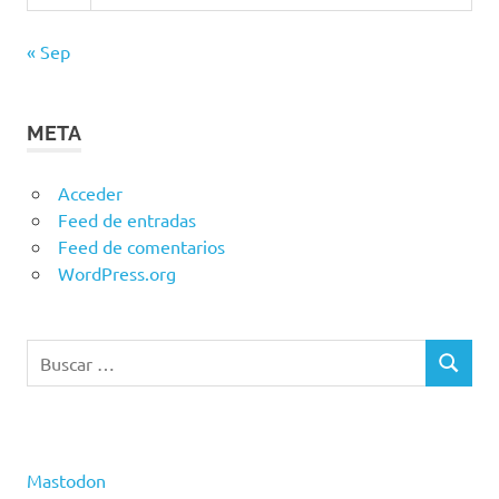
« Sep
META
Acceder
Feed de entradas
Feed de comentarios
WordPress.org
Buscar:
BUSCAR
Mastodon