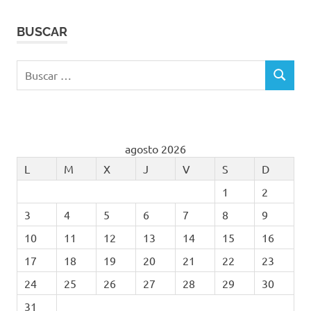
BUSCAR
Buscar:
BUSCAR
agosto 2026
L
M
X
J
V
S
D
1
2
3
4
5
6
7
8
9
10
11
12
13
14
15
16
17
18
19
20
21
22
23
24
25
26
27
28
29
30
31