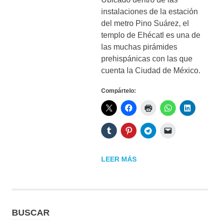
instalaciones de la estación
del metro Pino Suárez, el
templo de Ehécatl es una de
las muchas pirámides
prehispánicas con las que
cuenta la Ciudad de México.
Compártelo:
LEER MÁS
BUSCAR