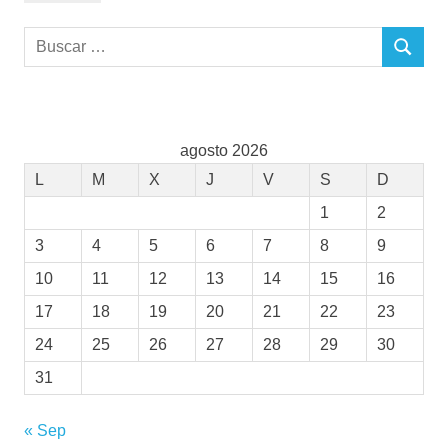
Buscar:
BUSCAR
agosto 2026
L
M
X
J
V
S
D
1
2
3
4
5
6
7
8
9
10
11
12
13
14
15
16
17
18
19
20
21
22
23
24
25
26
27
28
29
30
31
« Sep