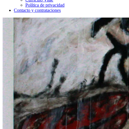
Política de privacidad
Contacto y contrataciones