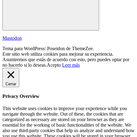
Buscar
Mastodon
Tema para WordPress: Poseidon de ThemeZee.
Este sitio web utiliza cookies para mejorar su experiencia.
Asumiremos que estás de acuerdo con esto, pero puedes optar por
no hacerlo si lo deseas.
Acepto
Leer más
Cerrar
Privacy Overview
This website uses cookies to improve your experience while you
navigate through the website. Out of these, the cookies that are
categorized as necessary are stored on your browser as they are
essential for the working of basic functionalities of the website. We
also use third-party cookies that help us analyze and understand how
you use this website. These cookies will be stored in your browser