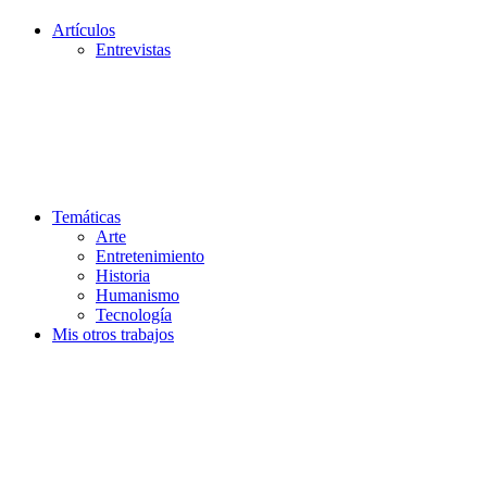
Artículos
Entrevistas
Temáticas
Arte
Entretenimiento
Historia
Humanismo
Tecnología
Mis otros trabajos