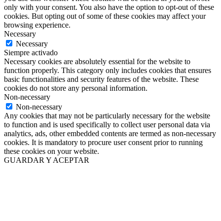
only with your consent. You also have the option to opt-out of these
cookies. But opting out of some of these cookies may affect your
browsing experience.
Necessary
Necessary
Siempre activado
Necessary cookies are absolutely essential for the website to
function properly. This category only includes cookies that ensures
basic functionalities and security features of the website. These
cookies do not store any personal information.
Non-necessary
Non-necessary
Any cookies that may not be particularly necessary for the website
to function and is used specifically to collect user personal data via
analytics, ads, other embedded contents are termed as non-necessary
cookies. It is mandatory to procure user consent prior to running
these cookies on your website.
GUARDAR Y ACEPTAR