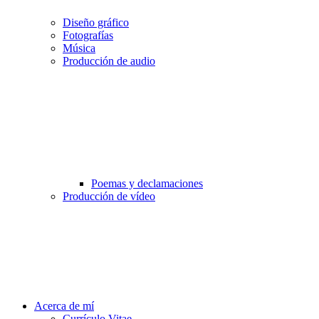
Diseño gráfico
Fotografías
Música
Producción de audio
Poemas y declamaciones
Producción de vídeo
Acerca de mí
Currículo Vitae