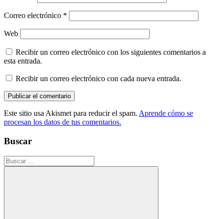
Correo electrónico
*
Web
Recibir un correo electrónico con los siguientes comentarios a
esta entrada.
Recibir un correo electrónico con cada nueva entrada.
Este sitio usa Akismet para reducir el spam.
Aprende cómo se
procesan los datos de tus comentarios.
Buscar
Buscar: