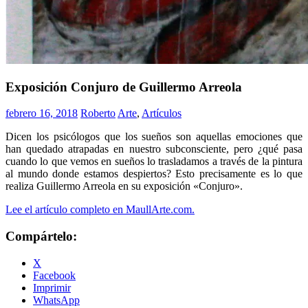
Exposición Conjuro de Guillermo Arreola
febrero 16, 2018
Roberto
Arte
,
Artículos
Dicen los psicólogos que los sueños son aquellas emociones que
han quedado atrapadas en nuestro subconsciente, pero ¿qué pasa
cuando lo que vemos en sueños lo trasladamos a través de la pintura
al mundo donde estamos despiertos? Esto precisamente es lo que
realiza Guillermo Arreola en su exposición «Conjuro».
Lee el artículo completo en MaullArte.com.
Compártelo:
X
Facebook
Imprimir
WhatsApp