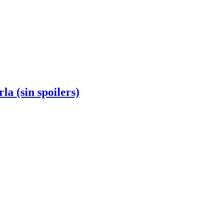
la (sin spoilers)