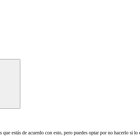
 que estás de acuerdo con esto, pero puedes optar por no hacerlo si lo 