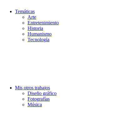
Temáticas
Arte
Entretenimiento
Historia
Humanismo
Tecnología
Mis otros trabajos
Diseño gráfico
Fotografías
Música