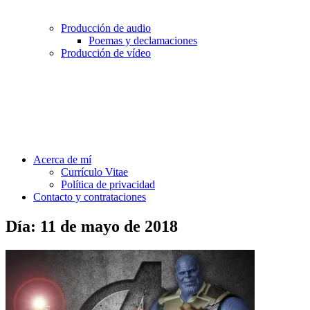
Producción de audio
Poemas y declamaciones
Producción de vídeo
Acerca de mí
Currículo Vitae
Política de privacidad
Contacto y contrataciones
Día:
11 de mayo de 2018