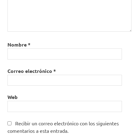
Nombre
*
Correo electrónico
*
Web
Recibir un correo electrónico con los siguientes
comentarios a esta entrada.