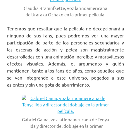
Claudia Bramnfsette, voz latinoamericana
de Uraraka Ochako en la primer película.
Tenemos que resaltar que la película no decepcionará a
ninguno de sus fans, pues podremos ver una mayor
participación de parte de los personajes secundarios y
las escenas de acción y pelea son magistralmente
desarrolladas con una animación increíble y maravillosos
efectos visuales. Además, el argumento y guión
mantienen, tanto a los fans de años, como aquellos que
se van integrando a este universo, pegados a sus
asientos y sin una gota de aburrimiento.
Gabriel Gama, voz latinoamericana de Tenya
Iida y director del doblaje en la primer