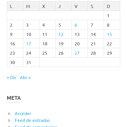
L
M
X
J
V
S
D
1
2
3
4
5
6
7
8
9
10
11
12
13
14
15
16
17
18
19
20
21
22
23
24
25
26
27
28
29
30
31
« Dic
Abr »
META
Acceder
Feed de entradas
Feed de comentarios