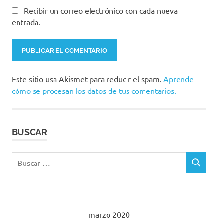
Recibir un correo electrónico con cada nueva
entrada.
Este sitio usa Akismet para reducir el spam.
Aprende
cómo se procesan los datos de tus comentarios.
BUSCAR
Buscar:
BUSCAR
marzo 2020