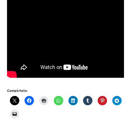
Compártelo: