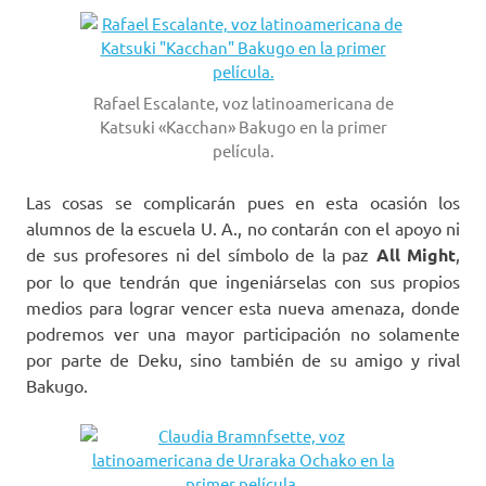
Rafael Escalante, voz latinoamericana de
Katsuki «Kacchan» Bakugo en la primer
película.
Las cosas se complicarán pues en esta ocasión los
alumnos de la escuela U. A., no contarán con el apoyo ni
de sus profesores ni del símbolo de la paz
All Might
,
por lo que tendrán que ingeniárselas con sus propios
medios para lograr vencer esta nueva amenaza, donde
podremos ver una mayor participación no solamente
por parte de Deku, sino también de su amigo y rival
Bakugo.