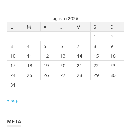
agosto 2026
L
M
X
J
V
S
D
1
2
3
4
5
6
7
8
9
10
11
12
13
14
15
16
17
18
19
20
21
22
23
24
25
26
27
28
29
30
31
« Sep
META