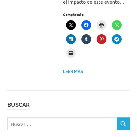
el impacto de este evento…
Compártelo:
LEER MÁS
BUSCAR
Buscar:
BUSCAR