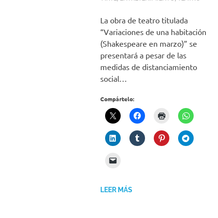
La obra de teatro titulada
“Variaciones de una habitación
(Shakespeare en marzo)” se
presentará a pesar de las
medidas de distanciamiento
social…
Compártelo:
LEER MÁS