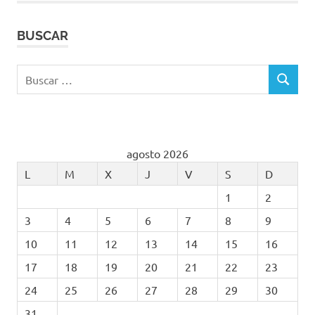
BUSCAR
Buscar:
BUSCAR
agosto 2026
L
M
X
J
V
S
D
1
2
3
4
5
6
7
8
9
10
11
12
13
14
15
16
17
18
19
20
21
22
23
24
25
26
27
28
29
30
31