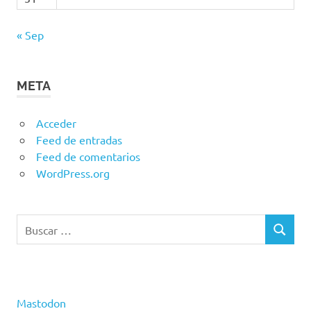
« Sep
META
Acceder
Feed de entradas
Feed de comentarios
WordPress.org
Buscar:
BUSCAR
Mastodon