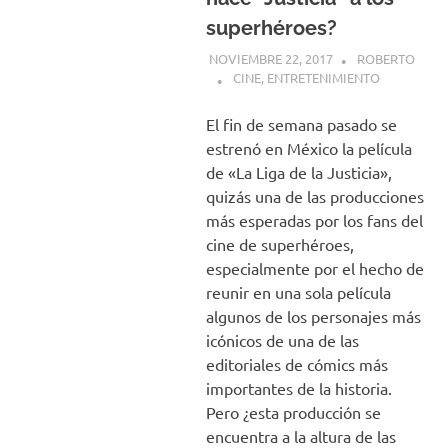
superhéroes?
NOVIEMBRE 22, 2017
ROBERTO
CINE
,
ENTRETENIMIENTO
El fin de semana pasado se
estrenó en México la película
de «La Liga de la Justicia»,
quizás una de las producciones
más esperadas por los fans del
cine de superhéroes,
especialmente por el hecho de
reunir en una sola película
algunos de los personajes más
icónicos de una de las
editoriales de cómics más
importantes de la historia.
Pero ¿esta producción se
encuentra a la altura de las