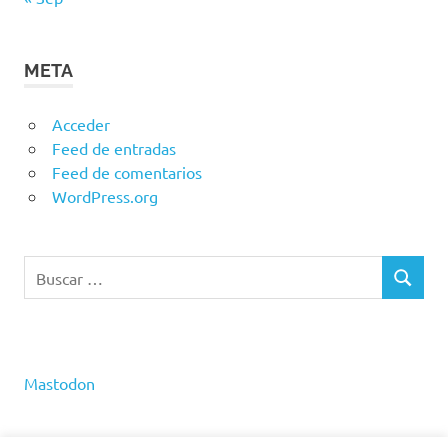
META
Acceder
Feed de entradas
Feed de comentarios
WordPress.org
Buscar:
BUSCAR
Mastodon