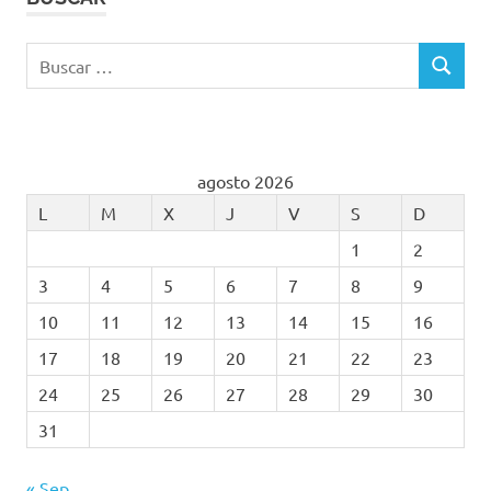
Buscar:
BUSCAR
agosto 2026
L
M
X
J
V
S
D
1
2
3
4
5
6
7
8
9
10
11
12
13
14
15
16
17
18
19
20
21
22
23
24
25
26
27
28
29
30
31
« Sep