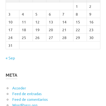
1
2
3
4
5
6
7
8
9
10
11
12
13
14
15
16
17
18
19
20
21
22
23
24
25
26
27
28
29
30
31
« Sep
META
Acceder
Feed de entradas
Feed de comentarios
WordPress.org