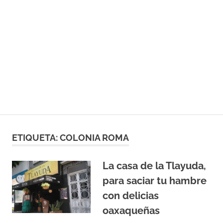
ETIQUETA:
COLONIA ROMA
La casa de la Tlayuda,
para saciar tu hambre
con delicias
oaxaqueñas