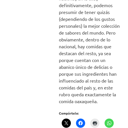
definitivamente, podemos
presumir de tener quizás
(dependiendo de los gustos
personales) la mejor colección
de sabores del mundo. Pero
obviamente, dentro de lo
nacional, hay comidas que
destacan del resto, ya sea
porque cuentan con un
abanico único de delicias o
porque sus ingredientes han
influenciado al resto de las
comidas del país y, en este
rubro queda exactamente la
comida oaxaqueña.
Compártelo: