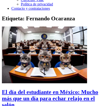
Política de privacidad
Contacto y contrataciones
Etiqueta:
Fernando Ocaranza
El día del estudiante en México: Mucho
más que un día para echar relajo en el
salón