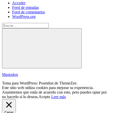
Acceder
Feed de entradas
Feed de comentarios
WordPress.org
Buscar:
Buscar
Mastodon
Tema para WordPress: Poseidon de ThemeZee.
Este sitio web utiliza cookies para mejorar su experiencia.
Asumiremos que estás de acuerdo con esto, pero puedes optar por
no hacerlo si lo deseas.
Acepto
Leer más
Cerrar