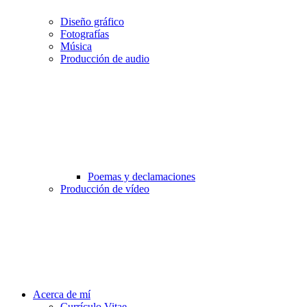
Diseño gráfico
Fotografías
Música
Producción de audio
Poemas y declamaciones
Producción de vídeo
Acerca de mí
Currículo Vitae