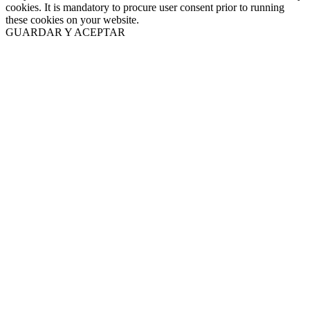
cookies. It is mandatory to procure user consent prior to running
these cookies on your website.
GUARDAR Y ACEPTAR