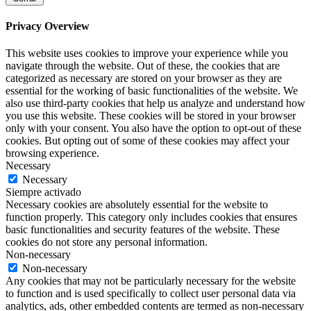
Privacy Overview
This website uses cookies to improve your experience while you
navigate through the website. Out of these, the cookies that are
categorized as necessary are stored on your browser as they are
essential for the working of basic functionalities of the website. We
also use third-party cookies that help us analyze and understand how
you use this website. These cookies will be stored in your browser
only with your consent. You also have the option to opt-out of these
cookies. But opting out of some of these cookies may affect your
browsing experience.
Necessary
Necessary
Siempre activado
Necessary cookies are absolutely essential for the website to
function properly. This category only includes cookies that ensures
basic functionalities and security features of the website. These
cookies do not store any personal information.
Non-necessary
Non-necessary
Any cookies that may not be particularly necessary for the website
to function and is used specifically to collect user personal data via
analytics, ads, other embedded contents are termed as non-necessary