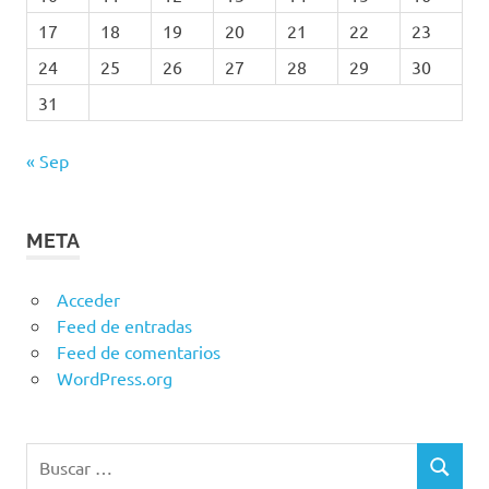
17
18
19
20
21
22
23
24
25
26
27
28
29
30
31
« Sep
META
Acceder
Feed de entradas
Feed de comentarios
WordPress.org
Buscar:
BUSCAR