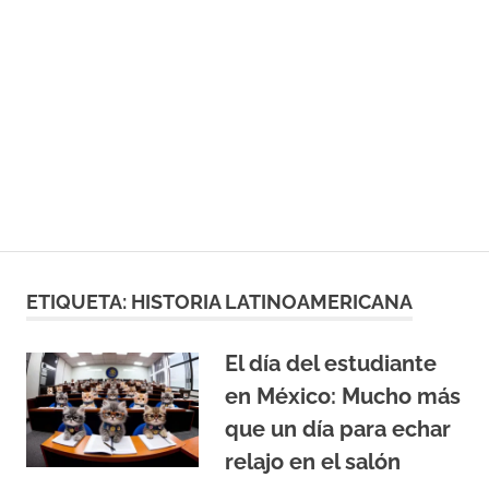
ETIQUETA:
HISTORIA LATINOAMERICANA
El día del estudiante
en México: Mucho más
que un día para echar
relajo en el salón