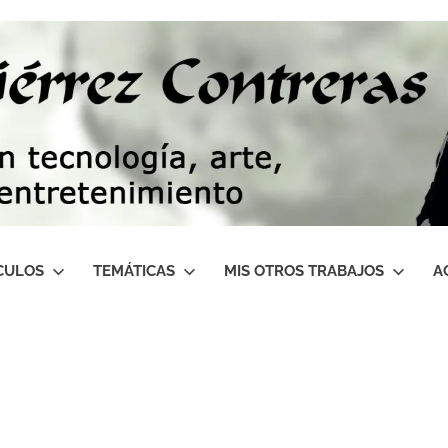
CULOS
TEMÁTICAS
MIS OTROS TRABAJOS
A