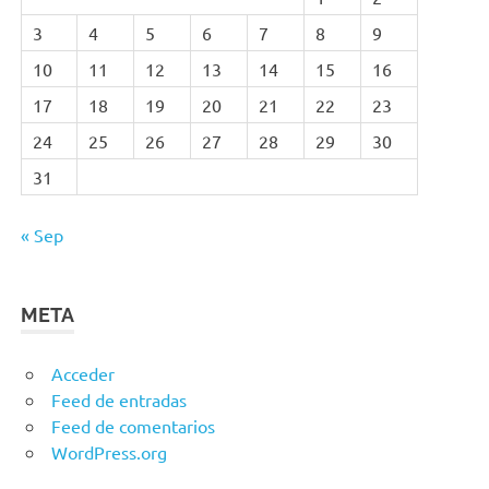
3
4
5
6
7
8
9
10
11
12
13
14
15
16
17
18
19
20
21
22
23
24
25
26
27
28
29
30
31
« Sep
META
Acceder
Feed de entradas
Feed de comentarios
WordPress.org