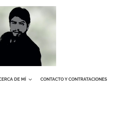
Roberto
Gutiérrez
Contreras
CERCA DE MÍ
CONTACTO Y CONTRATACIONES