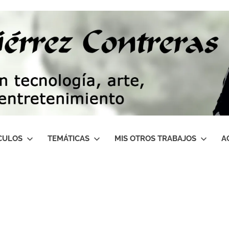
CULOS
TEMÁTICAS
MIS OTROS TRABAJOS
A