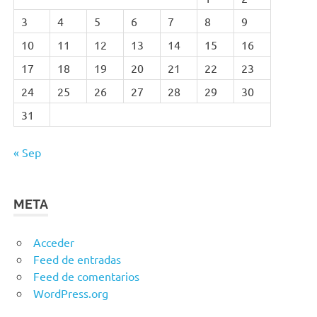
3
4
5
6
7
8
9
10
11
12
13
14
15
16
17
18
19
20
21
22
23
24
25
26
27
28
29
30
31
« Sep
META
Acceder
Feed de entradas
Feed de comentarios
WordPress.org