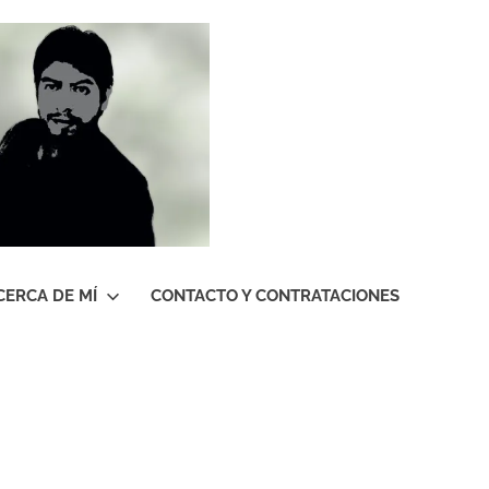
Roberto
Gutiérrez
Contreras
CERCA DE MÍ
CONTACTO Y CONTRATACIONES