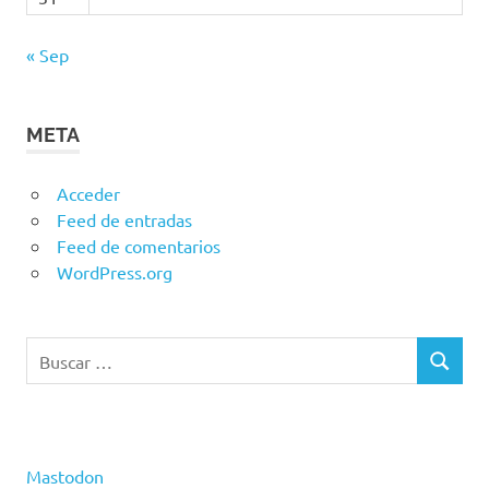
« Sep
META
Acceder
Feed de entradas
Feed de comentarios
WordPress.org
Buscar:
BUSCAR
Mastodon