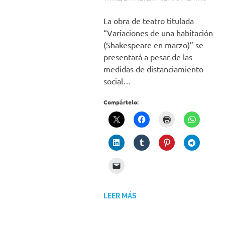
La obra de teatro titulada
“Variaciones de una habitación
(Shakespeare en marzo)” se
presentará a pesar de las
medidas de distanciamiento
social…
Compártelo:
LEER MÁS