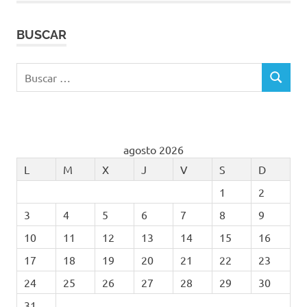
BUSCAR
Buscar:
BUSCAR
agosto 2026
L
M
X
J
V
S
D
1
2
3
4
5
6
7
8
9
10
11
12
13
14
15
16
17
18
19
20
21
22
23
24
25
26
27
28
29
30
31