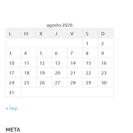
agosto 2026
L
M
X
J
V
S
D
1
2
3
4
5
6
7
8
9
10
11
12
13
14
15
16
17
18
19
20
21
22
23
24
25
26
27
28
29
30
31
« Sep
META