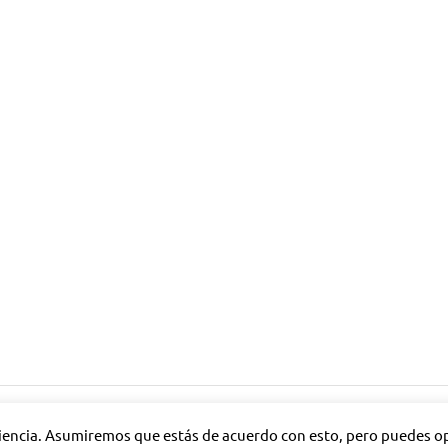
riencia. Asumiremos que estás de acuerdo con esto, pero puedes opt