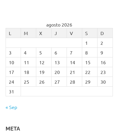
agosto 2026
L
M
X
J
V
S
D
1
2
3
4
5
6
7
8
9
10
11
12
13
14
15
16
17
18
19
20
21
22
23
24
25
26
27
28
29
30
31
« Sep
META