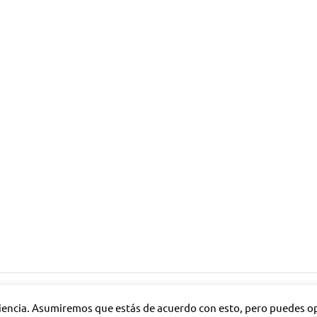
riencia. Asumiremos que estás de acuerdo con esto, pero puedes opt