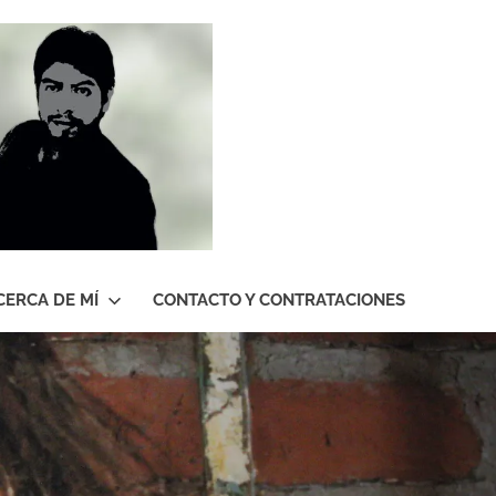
Roberto
Gutiérrez
Contreras
CERCA DE MÍ
CONTACTO Y CONTRATACIONES