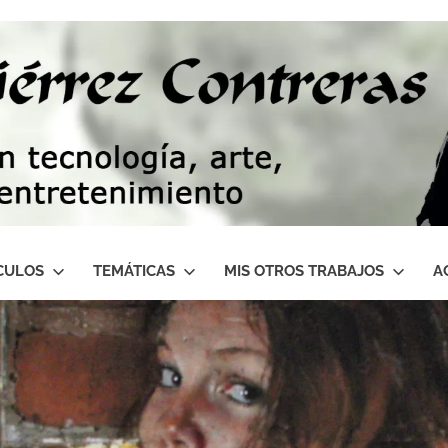
CULOS
TEMÁTICAS
MIS OTROS TRABAJOS
A