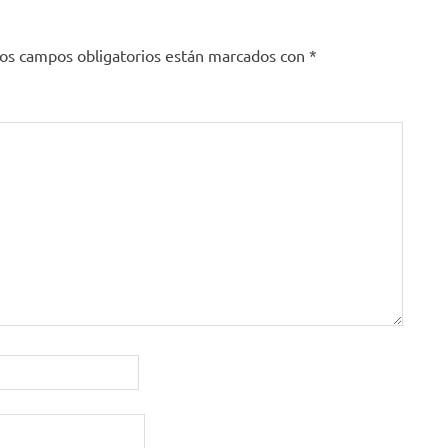
os campos obligatorios están marcados con
*