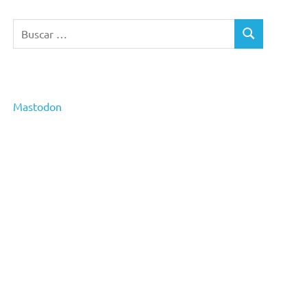
Buscar:
BUSCAR
Mastodon