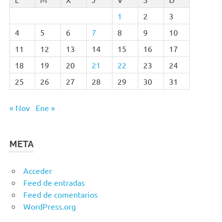
1
2
3
4
5
6
7
8
9
10
11
12
13
14
15
16
17
18
19
20
21
22
23
24
25
26
27
28
29
30
31
« Nov
Ene »
META
Acceder
Feed de entradas
Feed de comentarios
WordPress.org