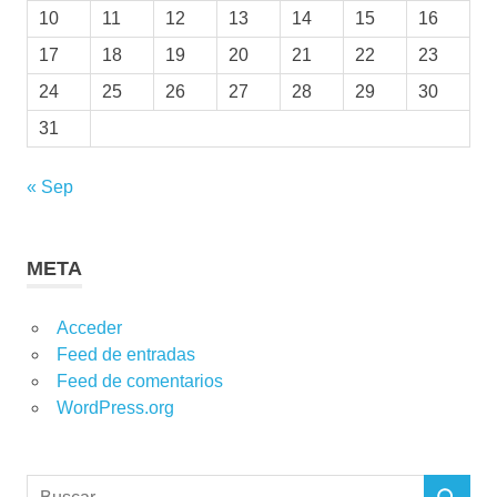
10
11
12
13
14
15
16
17
18
19
20
21
22
23
24
25
26
27
28
29
30
31
« Sep
META
Acceder
Feed de entradas
Feed de comentarios
WordPress.org
Buscar: