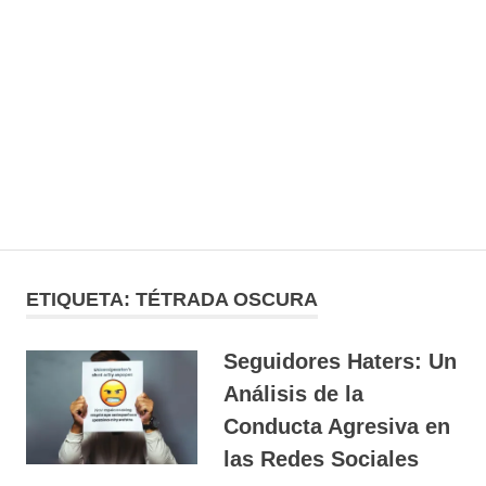
ETIQUETA:
TÉTRADA OSCURA
Seguidores Haters: Un
Análisis de la
Conducta Agresiva en
las Redes Sociales